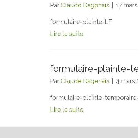
Par
Claude Dagenais
|
17 mars
formulaire-plainte-LF
Lire la suite
formulaire-plainte-t
Par
Claude Dagenais
|
4 mars 
formulaire-plainte-temporaire-
Lire la suite