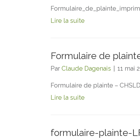
Formulaire_de_plainte_imprim
Lire la suite
Formulaire de plain
Par
Claude Dagenais
|
11 mai 
Formulaire de plainte – CHSL
Lire la suite
formulaire-plainte-L