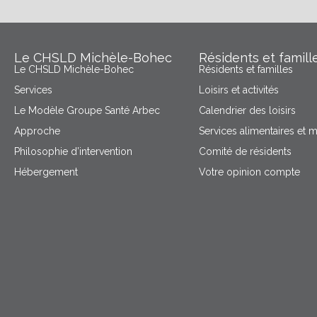
Le CHSLD Michèle-Bohec
Résidents et famill
Le CHSLD Michèle-Bohec
Résidents et familles
Services
Loisirs et activités
Le Modèle Groupe Santé Arbec
Calendrier des loisirs
Approche
Services alimentaires et 
Philosophie d’intervention
Comité de résidents
Hébergement
Votre opinion compte