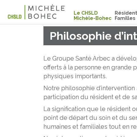
Le CHSLD
Résiden
Michèle-Bohec
Familles
Philosophie d’in
Le Groupe Santé Arbec a dévelo
offerts à la personne en grande p
physiques importants.
Notre philosophie d’intervention
participation du résident et de sa
La signification que le résident 
point de départ du soin et du ser
humaines et familiales tout en r