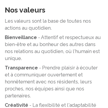
Nos valeurs
Les valeurs sont la base de toutes nos
actions au quotidien.
Bienveillance
- Attentif et respectueux au
bien-être et au bonheur des autres dans
nos relations au quotidien, où l'humain est
unique.
Transparence
- Prendre plaisir à écouter
et à communiquer ouvertement et
honnêtement avec nos résidents, leurs
proches, nos équipes ainsi que nos
partenaires.
Créativité
- La flexibilité et l'adaptabilité