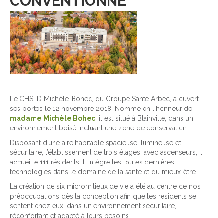
CONVENTIONNÉ
Le CHSLD Michèle-Bohec, du Groupe Santé Arbec, a ouvert
ses portes le 12 novembre 2018. Nommé en l'honneur de
madame Michèle Bohec
, il est situé à Blainville, dans un
environnement boisé incluant une zone de conservation.
Disposant d’une aire habitable spacieuse, lumineuse et
sécuritaire, l’établissement de trois étages, avec ascenseurs, il
accueille 111 résidents. Il intègre les toutes dernières
technologies dans le domaine de la santé et du mieux-être.
La création de six micromilieux de vie a été au centre de nos
préoccupations dès la conception afin que les résidents se
sentent chez eux, dans un environnement sécuritaire,
réconfortant et adapté à leurs besoins.