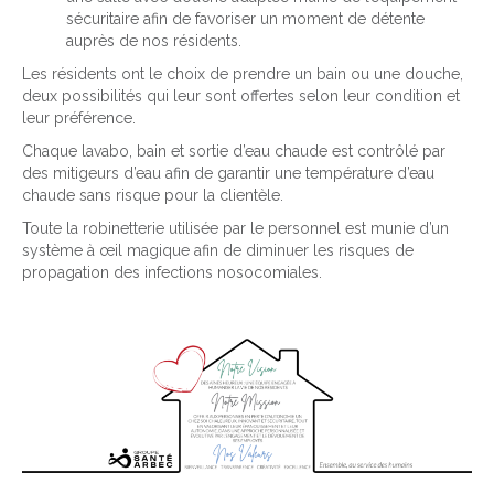
sécuritaire afin de favoriser un moment de détente
auprès de nos résidents.
Les résidents ont le choix de prendre un bain ou une douche,
deux possibilités qui leur sont offertes selon leur condition et
leur préférence.
Chaque lavabo, bain et sortie d’eau chaude est contrôlé par
des mitigeurs d’eau afin de garantir une température d’eau
chaude sans risque pour la clientèle.
Toute la robinetterie utilisée par le personnel est munie d’un
système à œil magique afin de diminuer les risques de
propagation des infections nosocomiales.