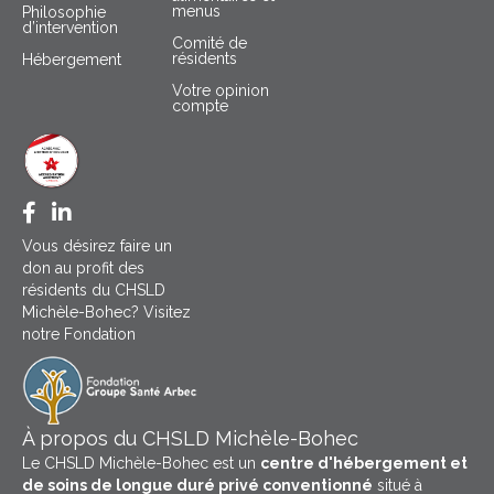
menus
Philosophie
d’intervention
Comité de
résidents
Hébergement
Votre opinion
compte
Facebook CHSLD Michèle Bohec
LinkedIn Groupe Santé Arbec
Vous désirez faire un
don au profit des
résidents du CHSLD
Michèle-Bohec? Visitez
notre Fondation
À propos du CHSLD Michèle-Bohec
Le CHSLD Michèle-Bohec est un
centre d'hébergement et
de soins de longue duré privé conventionné
situé à