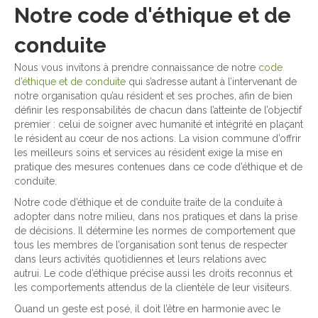
Notre code d'éthique et de
conduite
Nous vous invitons à prendre connaissance de notre
code
d’éthique et de conduite
qui s’adresse autant à l’intervenant de
notre organisation qu’au résident et ses proches, afin de bien
définir les responsabilités de chacun dans l’atteinte de l’objectif
premier : celui de soigner avec humanité et intégrité en plaçant
le résident au cœur de nos actions. La vision commune d’offrir
les meilleurs soins et services au résident exige la mise en
pratique des mesures contenues dans ce code d’éthique et de
conduite.
Notre code d’éthique et de conduite traite de la conduite à
adopter dans notre milieu, dans nos pratiques et dans la prise
de décisions. Il détermine les normes de comportement que
tous les membres de l’organisation sont tenus de respecter
dans leurs activités quotidiennes et leurs relations avec
autrui. Le code d’éthique précise aussi les droits reconnus et
les comportements attendus de la clientèle de leur visiteurs.
Quand un geste est posé, il doit l’être en harmonie avec le