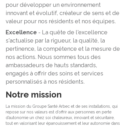
pour développer un environnement
innovant et évolutif, créateur de sens et de
valeur pour nos résidents et nos équipes.
Excellence
- La quête de l'excellence
s'actualise par la rigueur, la qualité, la
pertinence, la compétence et la mesure de
nos actions. Nous sommes tous des
ambassadeurs de hauts standards,
engagés à offrir des soins et services
personnalisés à nos résidents.
Notre mission
La mission du Groupe Santé Arbec et de ses installations, qui
repose sur nos valeurs est d’offrir aux personnes en perte
d’autonomie un chez soi chaleureux, innovant et sécuritaire,
tout en valorisant leur épanouissement et leur autonomie dans