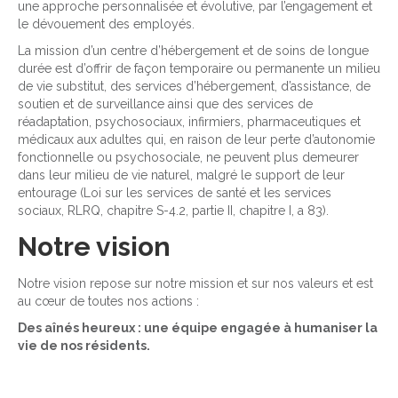
une approche personnalisée et évolutive, par l’engagement et
le dévouement des employés.
La mission d’un centre d’hébergement et de soins de longue
durée est d’offrir de façon temporaire ou permanente un milieu
de vie substitut, des services d’hébergement, d’assistance, de
soutien et de surveillance ainsi que des services de
réadaptation, psychosociaux, infirmiers, pharmaceutiques et
médicaux aux adultes qui, en raison de leur perte d’autonomie
fonctionnelle ou psychosociale, ne peuvent plus demeurer
dans leur milieu de vie naturel, malgré le support de leur
entourage (Loi sur les services de santé et les services
sociaux, RLRQ, chapitre S-4.2, partie II, chapitre I, a 83).
Notre vision
Notre vision repose sur notre mission et sur nos valeurs et est
au cœur de toutes nos actions :
Des aînés heureux : une équipe engagée à humaniser la
vie de nos résidents.